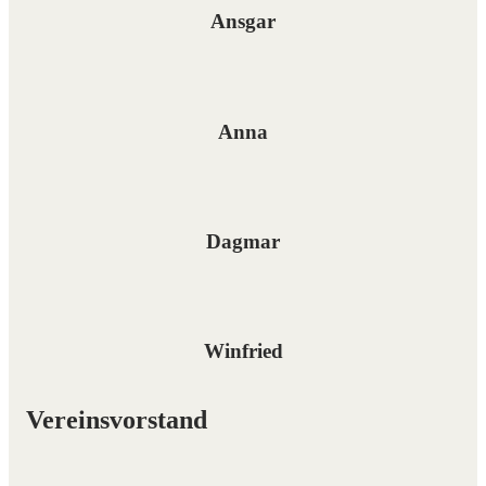
Ansgar
Anna
Dagmar
Winfried
Vereinsvorstand