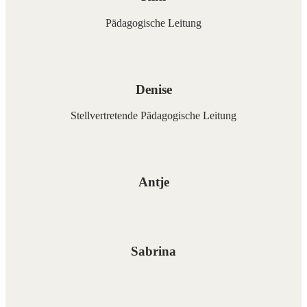
Pädagogische Leitung
Denise
Stellvertretende Pädagogische Leitung
Antje
Sabrina