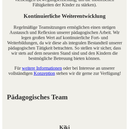
Fähigkeiten der Kinder zu stärken).
Kontinuierliche Weiterentwicklung
Regelmäßige Teamsitzungen ermöglichen einen stetigen
Austausch und Reflexion unserer pädagogischen Arbeit. Wir
legen großen Wert auf kontinuierliche Fort- und
Weiterbildungen, da wir diese als integralen Bestandteil unserer
pädagogischen Tätigkeit betrachten. So stellen wir sicher, dass
wir stets auf dem neuesten Stand sind und den Kindern die
bestmögliche Betreuung bieten können.
Für
weitere Informationen
oder bei Interesse an unserer
vollständigen
Konzeption
stehen wir dir gerne zur Verfügung!
Pädagogisches Team
Kiki