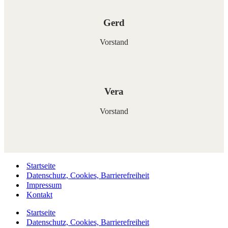
Gerd
Vorstand
Vera
Vorstand
Startseite
Datenschutz, Cookies, Barrierefreiheit
Impressum
Kontakt
Startseite
Datenschutz, Cookies, Barrierefreiheit