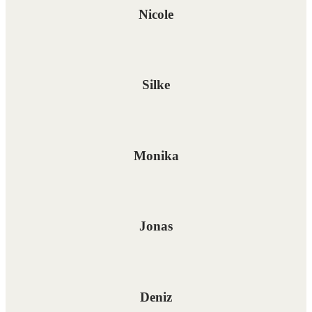
Nicole
Silke
Monika
Jonas
Deniz