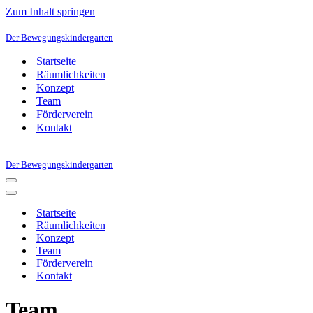
Zum Inhalt springen
Der Bewegungskindergarten
Startseite
Räumlichkeiten
Konzept
Team
Förderverein
Kontakt
Der Bewegungskindergarten
Navigationsmenü
Navigationsmenü
Startseite
Räumlichkeiten
Konzept
Team
Förderverein
Kontakt
Team