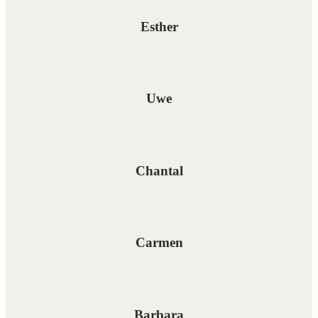
Esther
Uwe
Chantal
Carmen
Barbara