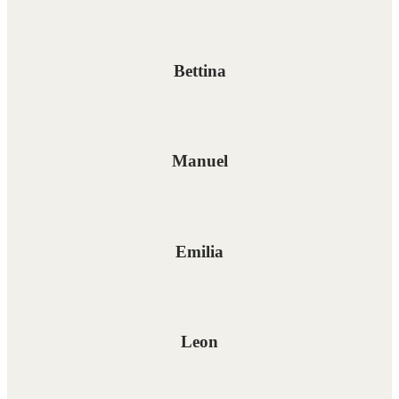
Bettina
Manuel
Emilia
Leon