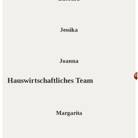
Jessika
Joanna
Hauswirtschaftliches Team
Margarita