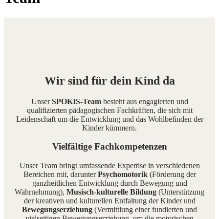
Wir sind für dein Kind da
Unser
SPOKIS-Team
besteht aus engagierten und
qualifizierten pädagogischen Fachkräften, die sich mit
Leidenschaft um die Entwicklung und das Wohlbefinden der
Kinder kümmern.
Vielfältige Fachkompetenzen
Unser Team bringt umfassende Expertise in verschiedenen
Bereichen mit, darunter
Psychomotorik
(Förderung der
ganzheitlichen Entwicklung durch Bewegung und
Wahrnehmung),
Musisch-kulturelle Bildung
(Unterstützung
der kreativen und kulturellen Entfaltung der Kinder und
Bewegungserziehung
(Vermittlung einer fundierten und
vielseitigen Bewegungserziehung, um die motorischen